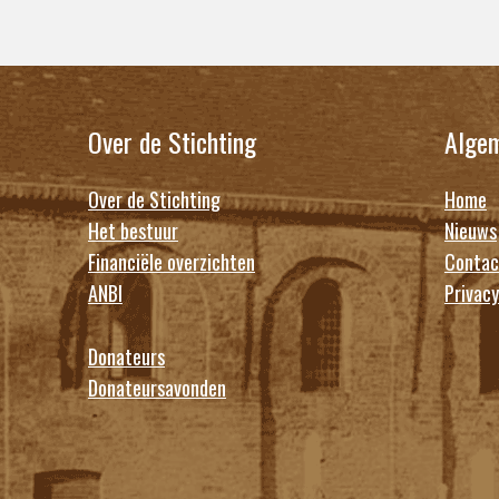
Over de Stichting
Alge
Over de Stichting
Home
Het bestuur
Nieuws
Financiële overzichten
Contac
ANBI
Privacy
Donateurs
Donateursavonden