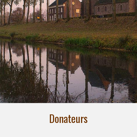
Donateurs