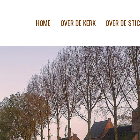
HOME
OVER DE KERK
OVER DE STI