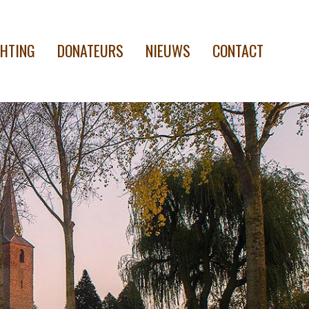
CHTING
DONATEURS
NIEUWS
CONTACT