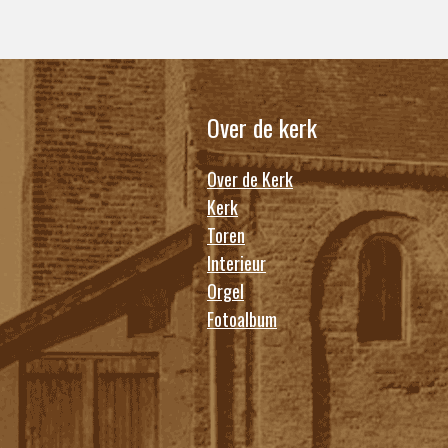
Over de kerk
Over de Kerk
Kerk
Toren
Interieur
Orgel
Fotoalbum