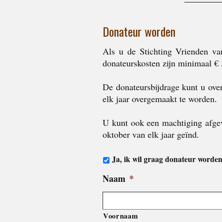
Donateur worden
Als u de Stichting Vrienden va
donateurskosten zijn minimaal € 
De donateursbijdrage kunt u ov
elk jaar overgemaakt te worden.
U kunt ook een machtiging afgev
oktober van elk jaar geïnd.
Ja, ik wil graag donateur worden
Naam
*
Voornaam