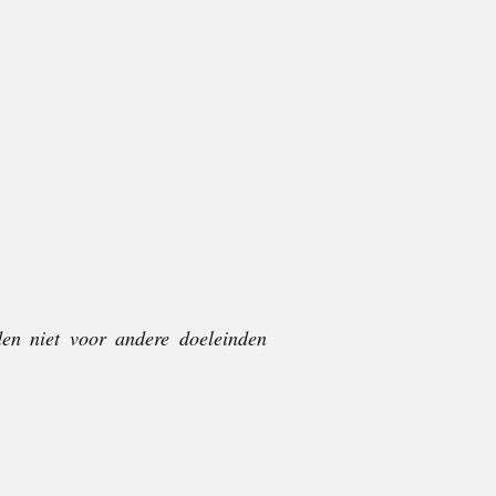
en niet voor andere doeleinden