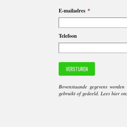
E-mailadres
*
Telefoon
Bovenstaande gegevens worden 
gebruikt of gedeeld. Lees hier o