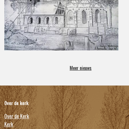
Meer nieuws
Over de kerk
Over de Kerk
Kerk