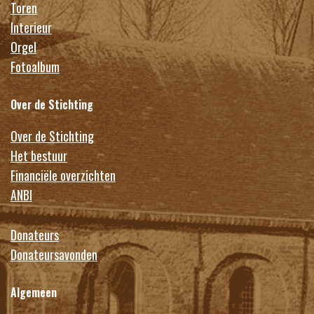
Toren
Interieur
Orgel
Fotoalbum
Over de Stichting
Over de Stichting
Het bestuur
Financiële overzichten
ANBI
Donateurs
Donateursavonden
Algemeen