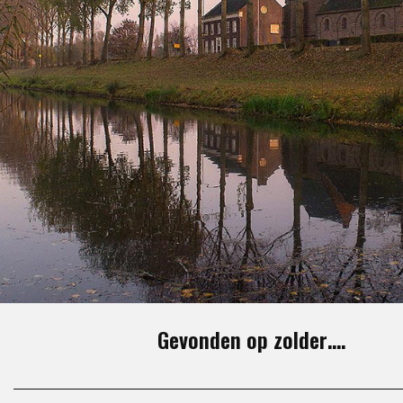
Gevonden op zolder….